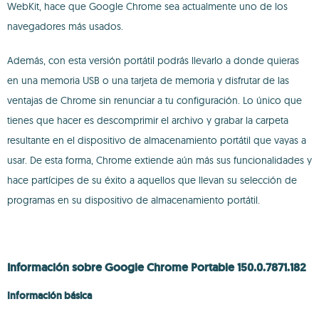
WebKit, hace que Google Chrome sea actualmente uno de los
navegadores más usados.
Además, con esta versión portátil podrás llevarlo a donde quieras
en una memoria USB o una tarjeta de memoria y disfrutar de las
ventajas de Chrome sin renunciar a tu configuración. Lo único que
tienes que hacer es descomprimir el archivo y grabar la carpeta
resultante en el dispositivo de almacenamiento portátil que vayas a
usar. De esta forma, Chrome extiende aún más sus funcionalidades y
hace partícipes de su éxito a aquellos que llevan su selección de
programas en su dispositivo de almacenamiento portátil.
Información sobre Google Chrome Portable 150.0.7871.182
Información básica