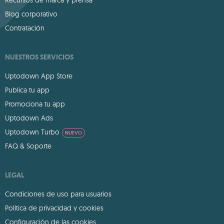
Blog corporativo
Contratación
NUESTROS SERVICIOS
Uptodown App Store
Publica tu app
Promociona tu app
Uptodown Ads
Uptodown Turbo
NUEVO
FAQ & Soporte
LEGAL
Condiciones de uso para usuarios
Política de privacidad y cookies
Configuración de las cookies