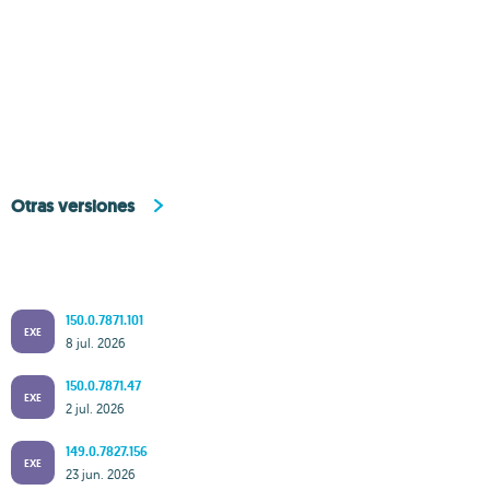
Otras versiones
150.0.7871.101
EXE
8 jul. 2026
150.0.7871.47
EXE
2 jul. 2026
149.0.7827.156
EXE
23 jun. 2026