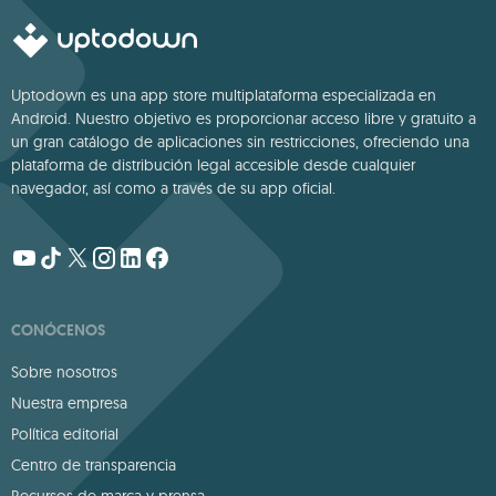
Uptodown es una app store multiplataforma especializada en
Android. Nuestro objetivo es proporcionar acceso libre y gratuito a
un gran catálogo de aplicaciones sin restricciones, ofreciendo una
plataforma de distribución legal accesible desde cualquier
navegador, así como a través de su app oficial.
CONÓCENOS
Sobre nosotros
Nuestra empresa
Política editorial
Centro de transparencia
Recursos de marca y prensa